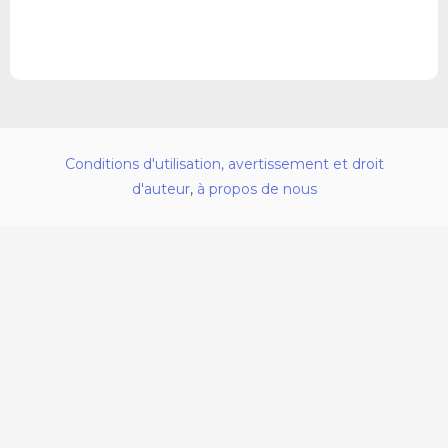
Conditions d'utilisation, avertissement et droit
d'auteur
,
à propos de nous