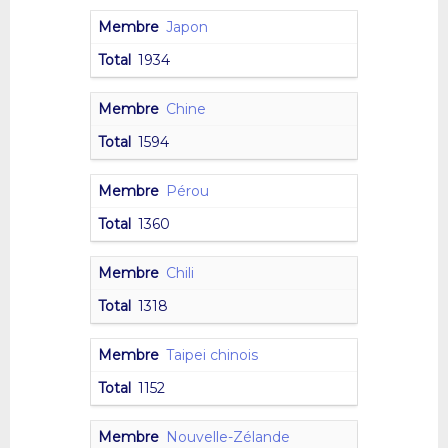
Japon
1934
Chine
1594
Pérou
1360
Chili
1318
Taipei chinois
1152
Nouvelle-Zélande