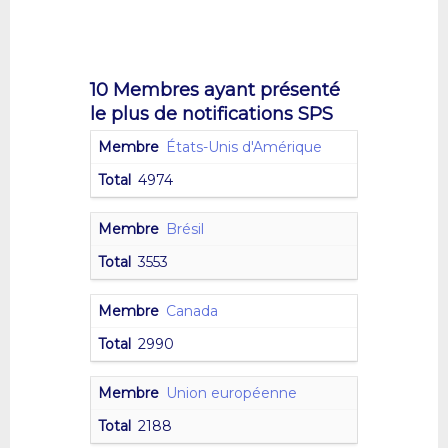
10 Membres ayant présenté
le plus de notifications SPS
États-Unis d'Amérique
4974
Brésil
3553
Canada
2990
Union européenne
2188